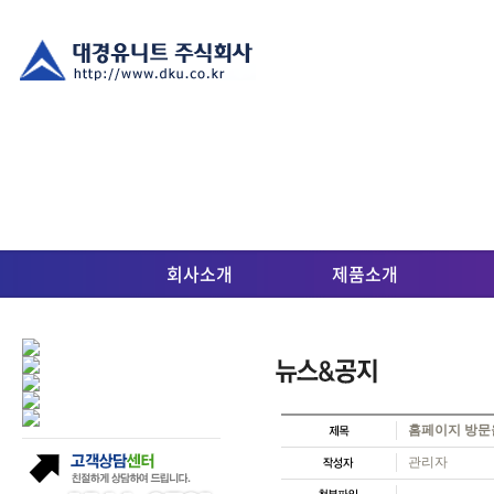
회사소개
제품소개
홈페이지 방문
관리자