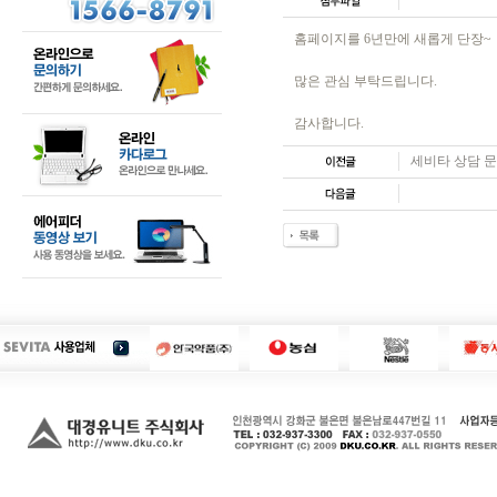
홈페이지를 6년만에 새롭게 단장~
많은 관심 부탁드립니다.
감사합니다.
세비타 상담 문