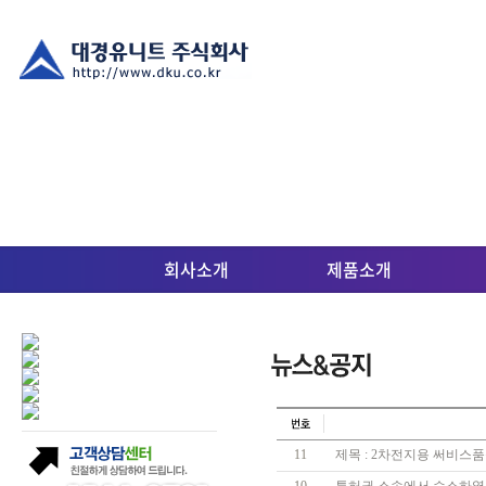
회사소개
제품소개
11
제목 : 2차전지용 써비스