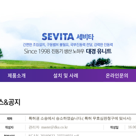
제품소개
설치 및 사례
온라인문의
특허권 소송에서 승소하였습니다.( 특허 무효심판청구에 맞서서)
관리자 master@dku.co.kr
16.0