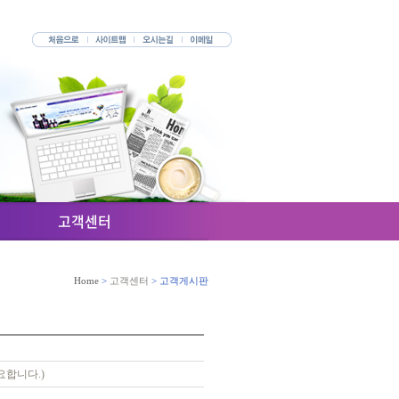
고객센터
Home
>
고객센터
> 고객게시판
요합니다.)